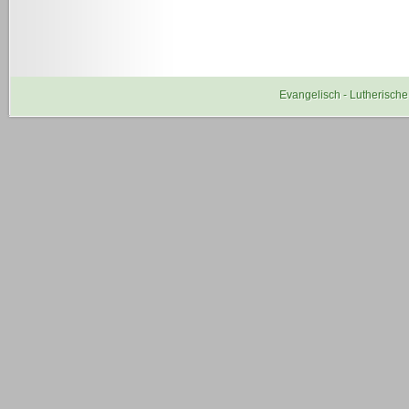
Evangelisch - Lutherisc