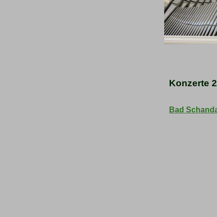
Konzerte 
Bad Schanda