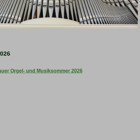
2026
uer Orgel- und Musiksommer 2026